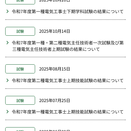
令和7年度第一種電気工事士下期学科試験の結果について
2025年10月14日
試験
令和7年度第一種・第二種電気主任技術者一次試験及び第
三種電気主任技術者上期試験の結果について
2025年08月15日
試験
令和7年度第二種電気工事士上期技能試験の結果について
2025年07月25日
試験
令和7年度第一種電気工事士上期技能試験の結果について