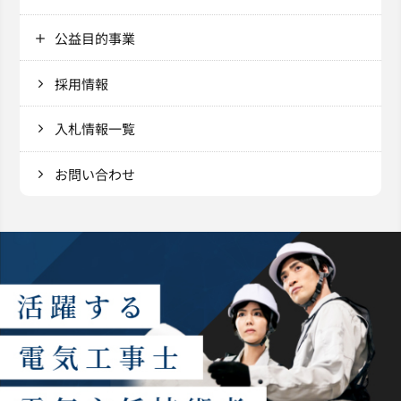
公益目的事業
採用情報
入札情報一覧
お問い合わせ