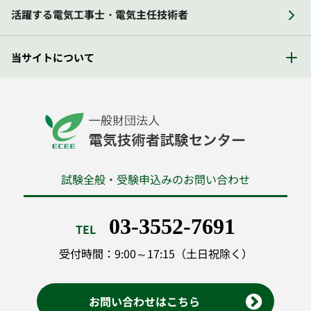
活躍する電気工事士・電気主任技術者
当サイトについて
試験全般・受験申込みのお問い合わせ
03-3552-7691
TEL
受付時間：9:00～17:15（土日祝除く）
お問い合わせはこちら