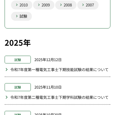
2010
2009
2008
2007
試験
2025年
2025年12月12日
試験
令和7年度第一種電気工事士下期技能試験の結果について
2025年11月10日
試験
令和7年度第二種電気工事士下期学科試験の結果について
2025年10月20日
試験