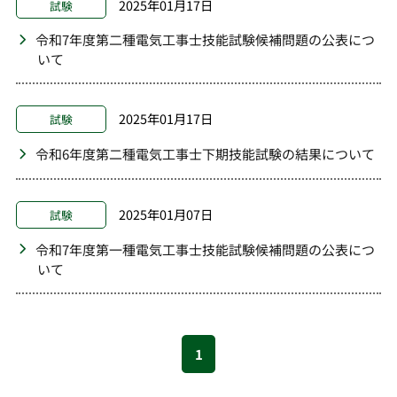
2025年01月17日
試験
令和7年度第二種電気工事士技能試験候補問題の公表につ
いて
2025年01月17日
試験
令和6年度第二種電気工事士下期技能試験の結果について
2025年01月07日
試験
令和7年度第一種電気工事士技能試験候補問題の公表につ
いて
1