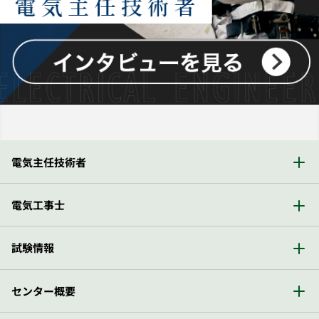
電気主任技術者
電気工事士
試験情報
センター概要