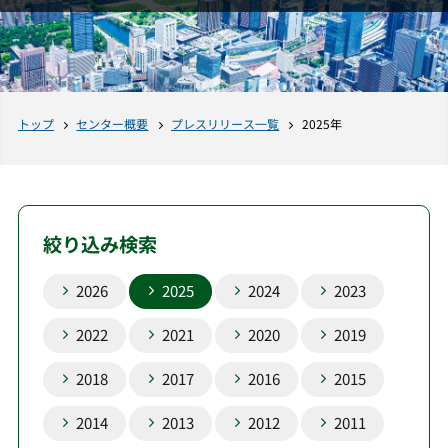
トップ
センター概要
プレスリリース一覧
2025年
絞り込み検索
2026
2025
2024
2023
2022
2021
2020
2019
2018
2017
2016
2015
2014
2013
2012
2011