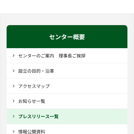
センター概要
センターのご案内 理事長ご挨拶
設立の目的・沿革
アクセスマップ
お知らせ一覧
プレスリリース一覧
情報公開資料