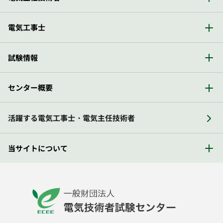
電気工事士
試験情報
センター概要
活躍する電気工事士・電気主任技術者
当サイトについて