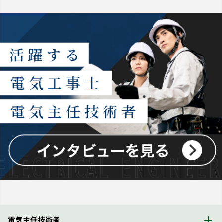
電気主任技術者