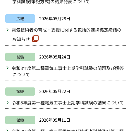
学科試験(筆記方式)の結果発表について
2026年05月28日
広報
電気技術者の育成・支援に関する包括的連携協定締結の
お知らせ
2026年05月24日
試験
令和8年度第二種電気工事士上期学科試験の問題及び解答
について
2026年05月22日
試験
令和8年度第一種電気工事士上期学科試験の結果について
2026年05月11日
試験