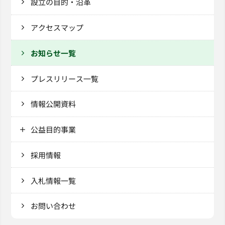
設立の目的・沿革
アクセスマップ
お知らせ一覧
プレスリリース一覧
情報公開資料
公益目的事業
採用情報
入札情報一覧
お問い合わせ