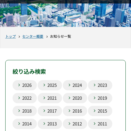
トップ
センター概要
お知らせ一覧
絞り込み検索
2026
2025
2024
2023
2022
2021
2020
2019
2018
2017
2016
2015
2014
2013
2012
2011