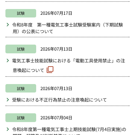
2026年07月17日
試験
令和8年度 第一種電気工事士試験受験案内（下期試験
用）の公表について
2026年07月13日
試験
電気工事士技能試験における「電動工具使用禁止」の注
意喚起について
2026年07月13日
試験
受験における不正行為禁止の注意喚起について
2026年07月04日
試験
令和8年度第一種電気工事士上期技能試験(7月4日実施)の