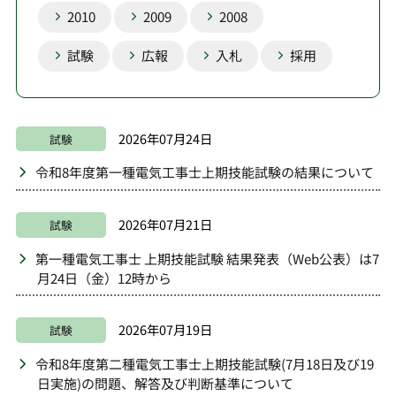
2010
2009
2008
試験
広報
入札
採用
2026年07月24日
試験
令和8年度第一種電気工事士上期技能試験の結果について
2026年07月21日
試験
第一種電気工事士 上期技能試験 結果発表（Web公表）は7
月24日（金）12時から
2026年07月19日
試験
令和8年度第二種電気工事士上期技能試験(7月18日及び19
日実施)の問題、解答及び判断基準について