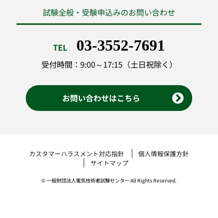
試験全般・受験申込みのお問い合わせ
03-3552-7691
TEL
受付時間：9:00～17:15（土日祝除く）
お問い合わせはこちら
カスタマーハラスメント対応指針
個人情報保護方針
サイトマップ
© 一般財団法人電気技術者試験センター All Rights Reserved.