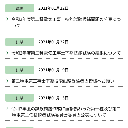
2021年01月22日
試験
令和3年度第二種電気工事士技能試験候補問題の公表につ
いて
2021年01月22日
試験
令和2年度第二種電気工事士下期技能試験の結果について
2021年01月19日
試験
第二種電気工事士下期技能試験受験者の皆様へお願い
2021年01月13日
試験
令和2年度の試験問題作成に直接携わった第一種及び第二
種電気主任技術者試験委員会委員の公表について