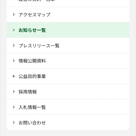
アクセスマップ
お知らせ一覧
プレスリリース一覧
情報公開資料
公益目的事業
採用情報
入札情報一覧
お問い合わせ