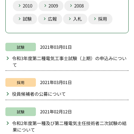
2010
2009
2008
試験
広報
入札
採用
2021年03月01日
試験
令和3年度第二種電気工事士試験（上期）の申込みについ
て
2021年03月01日
採用
役員候補者の公募について
2021年02月12日
試験
令和2年度第一種及び第二種電気主任技術者二次試験の結
果について