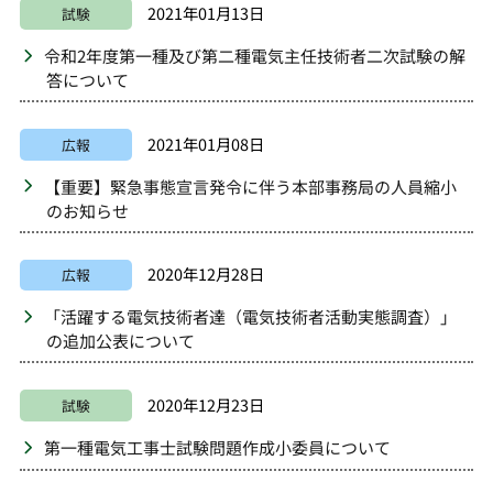
2021年01月13日
試験
令和2年度第一種及び第二種電気主任技術者二次試験の解
答について
2021年01月08日
広報
【重要】緊急事態宣言発令に伴う本部事務局の人員縮小
のお知らせ
2020年12月28日
広報
「活躍する電気技術者達（電気技術者活動実態調査）」
の追加公表について
2020年12月23日
試験
第一種電気工事士試験問題作成小委員について