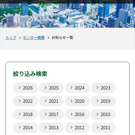
トップ
センター概要
お知らせ一覧
絞り込み検索
2026
2025
2024
2023
2022
2021
2020
2019
2018
2017
2016
2015
2014
2013
2012
2011