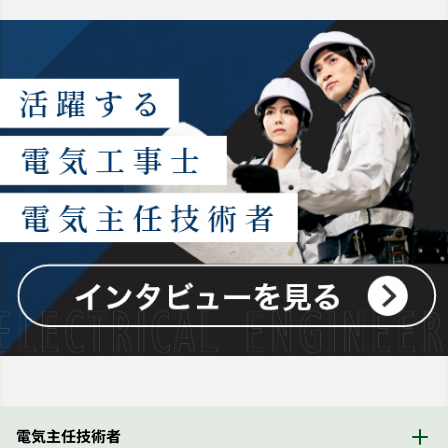
電気主任技術者