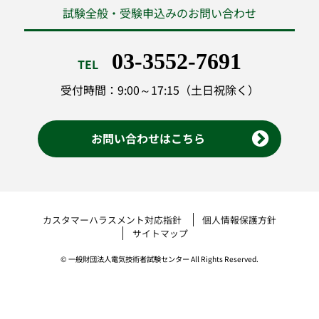
試験全般・受験申込みのお問い合わせ
03-3552-7691
TEL
受付時間：9:00～17:15（土日祝除く）
お問い合わせはこちら
カスタマーハラスメント対応指針
個人情報保護方針
サイトマップ
© 一般財団法人電気技術者試験センター All Rights Reserved.