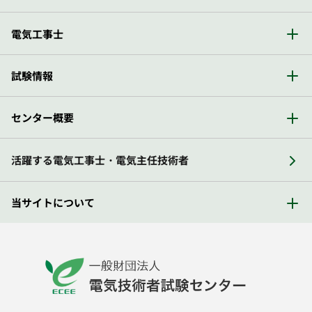
電気工事士
試験情報
センター概要
活躍する電気工事士・電気主任技術者
当サイトについて