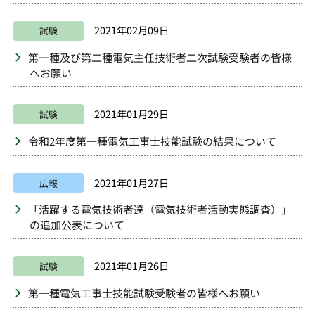
2021年02月09日
試験
第一種及び第二種電気主任技術者二次試験受験者の皆様
へお願い
2021年01月29日
試験
令和2年度第一種電気工事士技能試験の結果について
2021年01月27日
広報
「活躍する電気技術者達（電気技術者活動実態調査）」
の追加公表について
2021年01月26日
試験
第一種電気工事士技能試験受験者の皆様へお願い