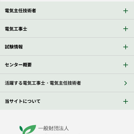
電気主任技術者
電気工事士
試験情報
センター概要
活躍する電気工事士・電気主任技術者
当サイトについて