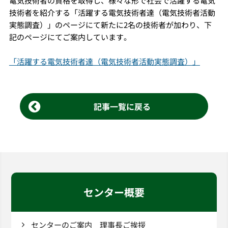
電気技術者の資格を取得し、様々な形で社会で活躍する電気
技術者を紹介する「活躍する電気技術者達（電気技術者活動
実態調査）」のページにて新たに2名の技術者が加わり、下
記のページにてご案内しています。
「活躍する電気技術者達（電気技術者活動実態調査）」
記事一覧に戻る
センター概要
センターのご案内 理事長ご挨拶