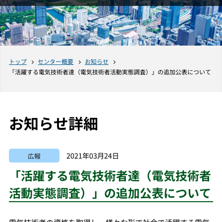
トップ
センター概要
お知らせ
「活躍する電気技術者達（電気技術者活動実態調査）」の追加公表について
お知らせ詳細
2021年03月24日
広報
「活躍する電気技術者達（電気技術者
活動実態調査）」の追加公表について