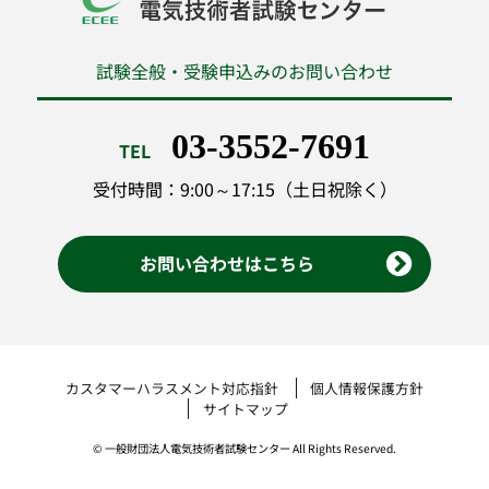
試験全般・受験申込みのお問い合わせ
03-3552-7691
TEL
受付時間：9:00～17:15（土日祝除く）
お問い合わせはこちら
カスタマーハラスメント対応指針
個人情報保護方針
サイトマップ
© 一般財団法人電気技術者試験センター All Rights Reserved.