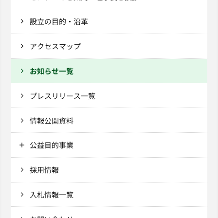
設立の目的・沿革
アクセスマップ
お知らせ一覧
プレスリリース一覧
情報公開資料
公益目的事業
採用情報
入札情報一覧