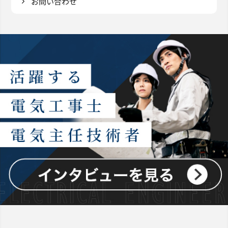
お問い合わせ