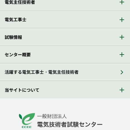
電気主任技術者
電気工事士
試験情報
センター概要
活躍する電気工事士・電気主任技術者
当サイトについて