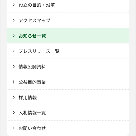
設立の目的・沿革
アクセスマップ
お知らせ一覧
プレスリリース一覧
情報公開資料
公益目的事業
採用情報
入札情報一覧
お問い合わせ