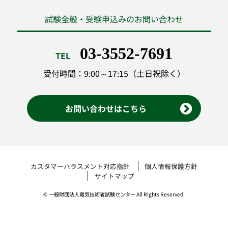
試験全般・受験申込みのお問い合わせ
03-3552-7691
TEL
受付時間：9:00～17:15（土日祝除く）
お問い合わせはこちら
カスタマーハラスメント対応指針
個人情報保護方針
サイトマップ
© 一般財団法人電気技術者試験センター All Rights Reserved.