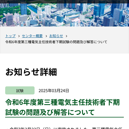
トップ
センター概要
お知らせ
令和6年度第三種電気主任技術者下期試験の問題及び解答について
お知らせ詳細
2025年03月24日
試験
令和6年度第三種電気主任技術者下期
試験の問題及び解答について