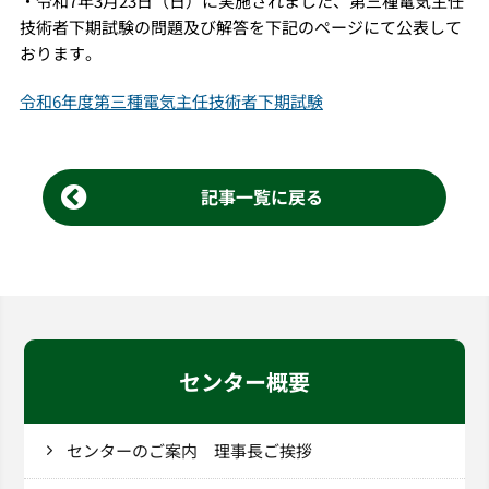
・令和7年3月23日（日）に実施されました、第三種電気主任
技術者下期試験の問題及び解答を下記のページにて公表して
おります。
令和6年度第三種電気主任技術者下期試験
記事一覧に戻る
センター概要
センターのご案内 理事長ご挨拶