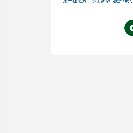
第一種電気工事士試験問題作成