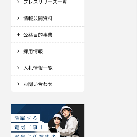
プレスリリース一覧
情報公開資料
公益目的事業
採用情報
入札情報一覧
お問い合わせ