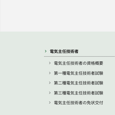
電気主任技術者
電気主任技術者の資格概要
第一種電気主任技術者試験
第二種電気主任技術者試験
第三種電気主任技術者試験
電気主任技術者の免状交付