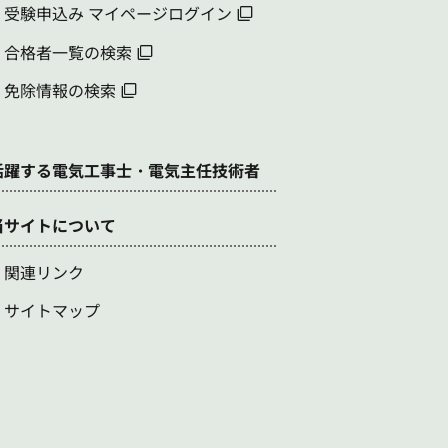
受験申込み マイページログイン
合格者一覧の検索
免除情報の検索
活躍する電気工事士・電気主任技術者
当サイトについて
関連リンク
サイトマップ