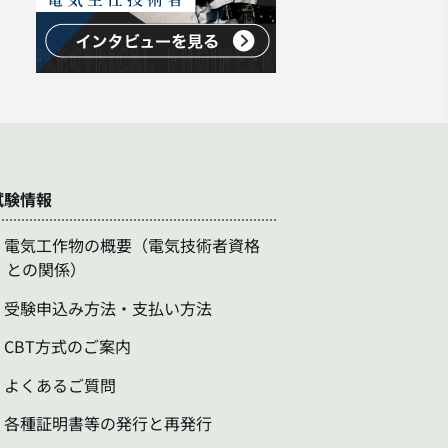
試験情報
電気工作物の概要（電気技術者資格
との関係）
受験申込み方法・支払い方法
CBT方式のご案内
よくあるご質問
各種証明書等の発行と再発行