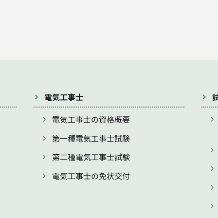
電気工事士
電気工事士の資格概要
第一種電気工事士試験
第二種電気工事士試験
電気工事士の免状交付