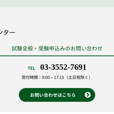
試験全般・受験申込みのお問い合わせ
03-3552-7691
TEL
受付時間：9:00～17:15（土日祝除く）
お問い合わせはこちら