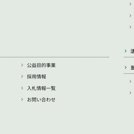
公益目的事業
採用情報
入札情報一覧
お問い合わせ