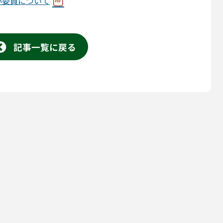
小委員について
記事一覧に戻る