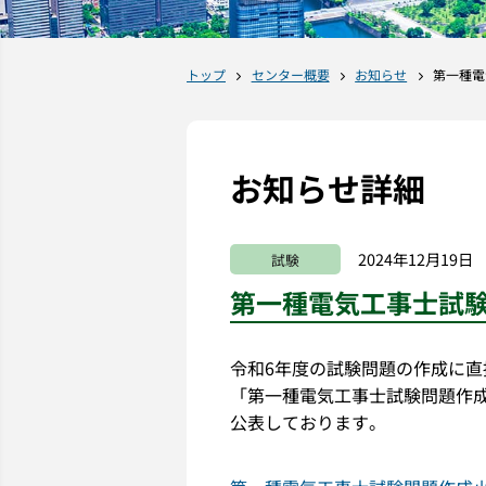
トップ
センター概要
お知らせ
第一種電
お知らせ詳細
2024年12月19日
試験
第一種電気工事士試
令和6年度の試験問題の作成に
「第一種電気工事士試験問題作
公表しております。