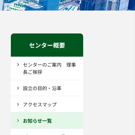
センター概要
センターのご案内 理事
長ご挨拶
設立の目的・沿革
アクセスマップ
お知らせ一覧