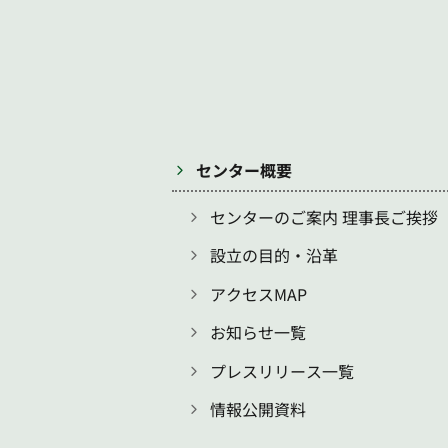
センター概要
センターのご案内 理事長ご挨拶
設立の目的・沿革
アクセスMAP
お知らせ一覧
プレスリリース一覧
情報公開資料