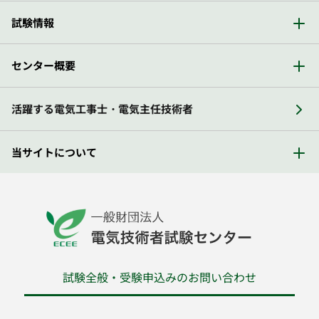
試験情報
センター概要
活躍する電気工事士・電気主任技術者
当サイトについて
試験全般・受験申込みのお問い合わせ