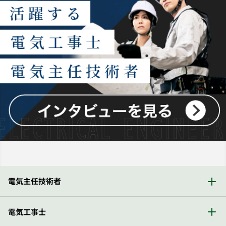
電気主任技術者
電気工事士