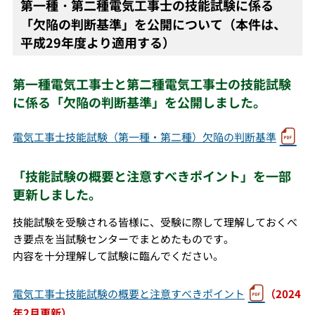
第一種・第二種電気工事士の技能試験に係る
「欠陥の判断基準」を公開について（本件は、
平成29年度より適用する）
第一種電気工事士と第二種電気工事士の技能試験
に係る「欠陥の判断基準」を公開しました。
電気工事士技能試験（第一種・第二種）欠陥の判断基準
「技能試験の概要と注意すべきポイント」を一部
更新しました。
技能試験を受験される皆様に、受験に際して理解しておくべ
き要点を当試験センターでまとめたものです。
内容を十分理解して試験に臨んでください。
電気工事士技能試験の概要と注意すべきポイント
（2024
年2月更新）