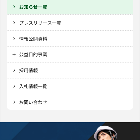
お知らせ一覧
プレスリリース一覧
情報公開資料
公益目的事業
採用情報
入札情報一覧
お問い合わせ