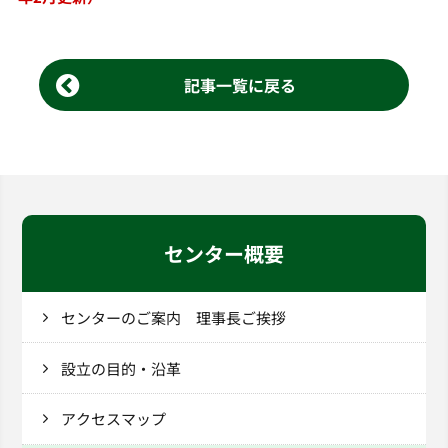
記事一覧に戻る
センター概要
センターのご案内 理事長ご挨拶
設立の目的・沿革
アクセスマップ