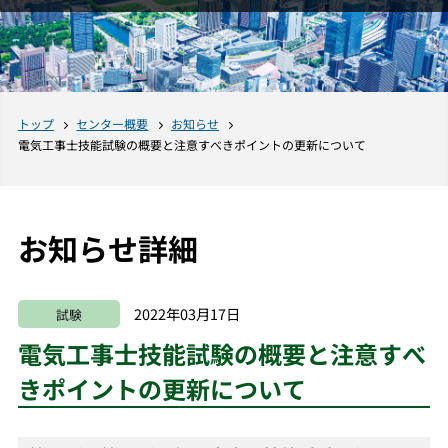
トップ
センター概要
お知らせ
電気工事士技能試験の概要と注意すべきポイントの更新について
お知らせ詳細
2022年03月17日
試験
電気工事士技能試験の概要と注意すべ
きポイントの更新について