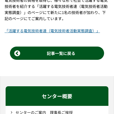
電気技術者の資格を取得し、様々な形で社会で活躍する電気
技術者を紹介する「活躍する電気技術者達（電気技術者活動
実態調査）」のページにて新たに1名の技術者が加わり、下
記のページにてご案内しています。
「活躍する電気技術者達（電気技術者活動実態調査）」
記事一覧に戻る
センター概要
センターのご案内 理事長ご挨拶