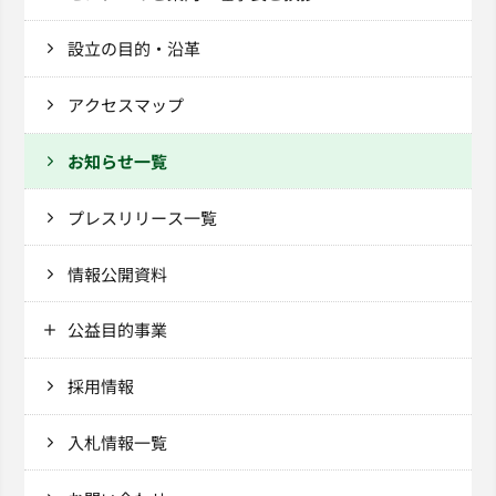
設立の目的・沿革
アクセスマップ
お知らせ一覧
プレスリリース一覧
情報公開資料
公益目的事業
採用情報
入札情報一覧