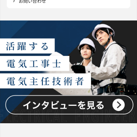
お問い合わせ