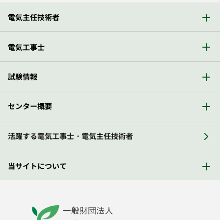
電気主任技術者
電気工事士
試験情報
センター概要
活躍する電気工事士・電気主任技術者
当サイトについて