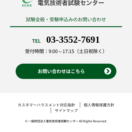
試験全般・受験申込みのお問い合わせ
03-3552-7691
TEL
受付時間：9:00～17:15（土日祝除く）
お問い合わせはこちら
カスタマーハラスメント対応指針
個人情報保護方針
サイトマップ
© 一般財団法人電気技術者試験センター All Rights Reserved.