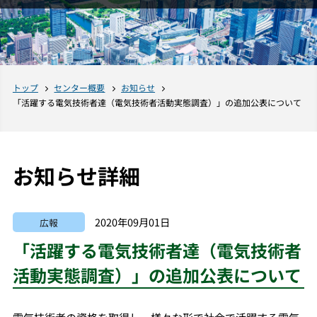
トップ
センター概要
お知らせ
「活躍する電気技術者達（電気技術者活動実態調査）」の追加公表について
お知らせ詳細
2020年09月01日
広報
「活躍する電気技術者達（電気技術者
活動実態調査）」の追加公表について