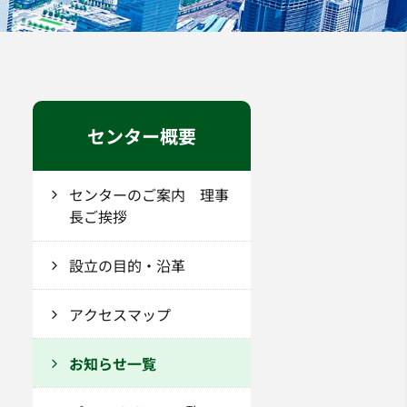
センター概要
センターのご案内 理事
長ご挨拶
設立の目的・沿革
アクセスマップ
お知らせ一覧