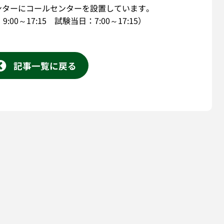
ンターにコールセンターを設置しています。
：9:00～17:15 試験当日：7:00～17:15）
記事一覧に戻る