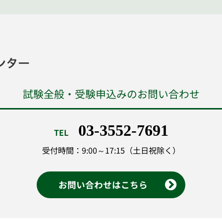
試験全般・受験申込みのお問い合わせ
03-3552-7691
TEL
受付時間：9:00～17:15（土日祝除く）
お問い合わせはこちら