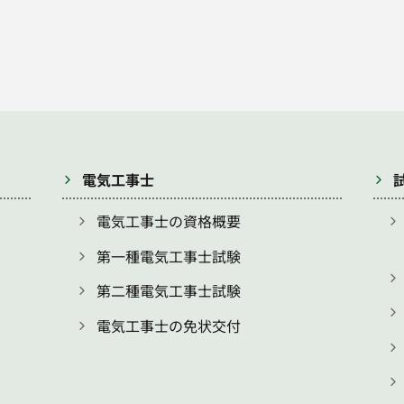
電気工事士
電気工事士の資格概要
第一種電気工事士試験
第二種電気工事士試験
電気工事士の免状交付