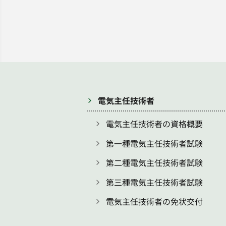
電気主任技術者
電気主任技術者の資格概要
第一種電気主任技術者試験
第二種電気主任技術者試験
第三種電気主任技術者試験
電気主任技術者の免状交付