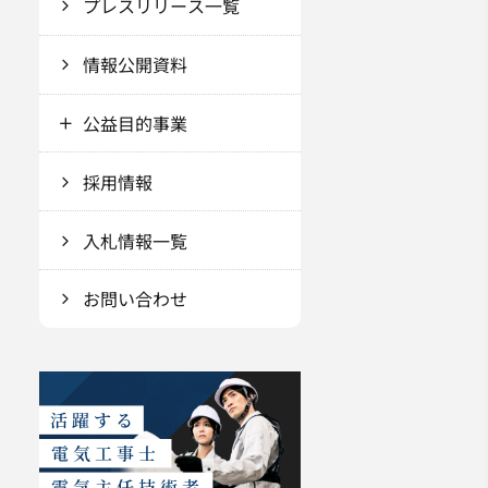
プレスリリース一覧
情報公開資料
公益目的事業
採用情報
入札情報一覧
お問い合わせ