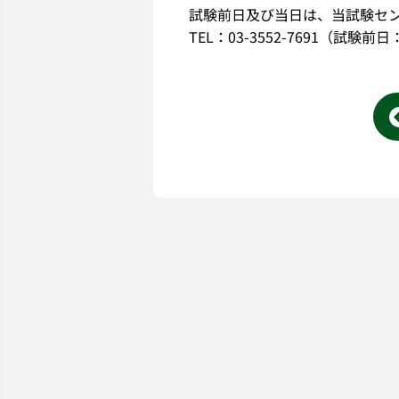
試験前日及び当日は、当試験セ
TEL：03-3552-7691（試験前日