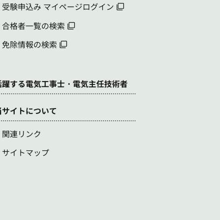
受験申込み マイページログイン
合格者一覧の検索
免除情報の検索
活躍する電気工事士・電気主任技術者
当サイトについて
関連リンク
サイトマップ