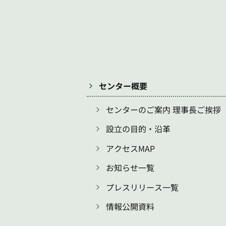
センター概要
センターのご案内 理事長ご挨拶
設立の目的・沿革
アクセスMAP
お知らせ一覧
プレスリリース一覧
情報公開資料