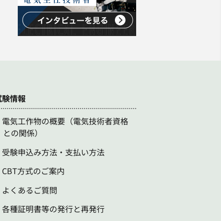
試験情報
電気工作物の概要（電気技術者資格
との関係）
受験申込み方法・支払い方法
CBT方式のご案内
よくあるご質問
各種証明書等の発行と再発行