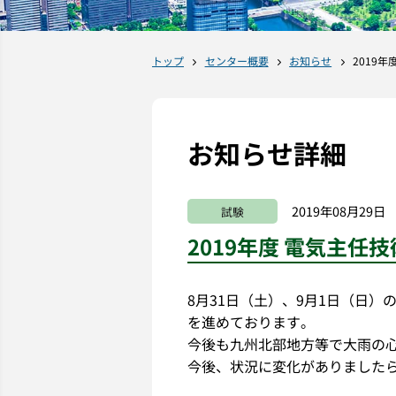
トップ
センター概要
お知らせ
2019
お知らせ詳細
2019年08月29日
試験
2019年度 電気主任
8月31日（土）、9月1日（日
を進めております。
今後も九州北部地方等で大雨の
今後、状況に変化がありました