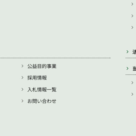
公益目的事業
採用情報
入札情報一覧
お問い合わせ