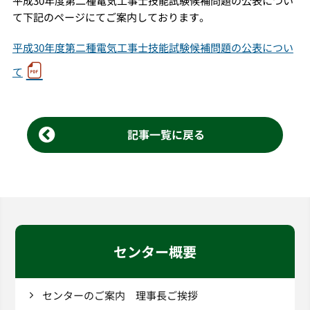
平成30年度第二種電気工事士技能試験候補問題の公表につい
て下記のページにてご案内しております。
平成30年度第二種電気工事士技能試験候補問題の公表につい
て
記事一覧に戻る
センター概要
センターのご案内 理事長ご挨拶