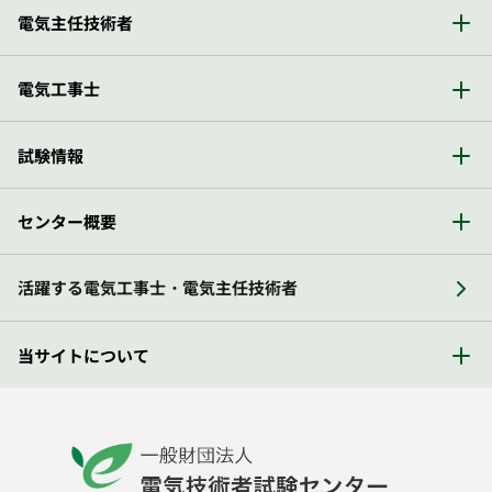
電気主任技術者
電気工事士
試験情報
センター概要
活躍する電気工事士・電気主任技術者
当サイトについて