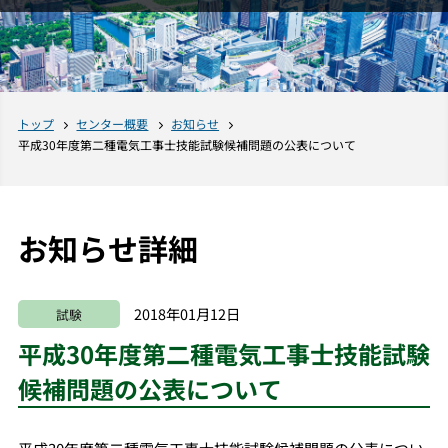
トップ
センター概要
お知らせ
平成30年度第二種電気工事士技能試験候補問題の公表について
お知らせ詳細
2018年01月12日
試験
平成30年度第二種電気工事士技能試験
候補問題の公表について