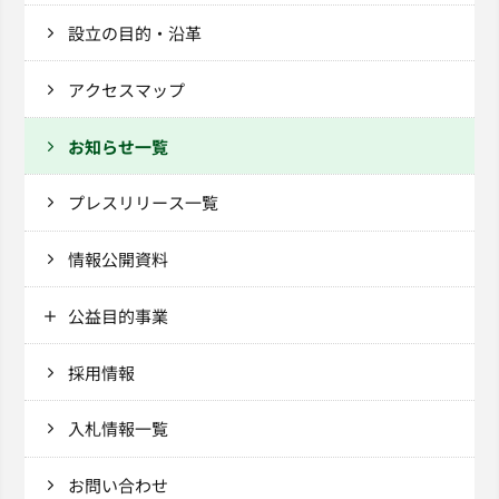
設立の目的・沿革
アクセスマップ
お知らせ一覧
プレスリリース一覧
情報公開資料
公益目的事業
採用情報
入札情報一覧
お問い合わせ