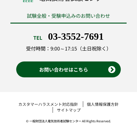
試験全般・受験申込みのお問い合わせ
03-3552-7691
TEL
受付時間：9:00～17:15（土日祝除く）
お問い合わせはこちら
カスタマーハラスメント対応指針
個人情報保護方針
サイトマップ
© 一般財団法人電気技術者試験センター All Rights Reserved.