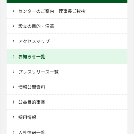
センターのご案内 理事長ご挨拶
設立の目的・沿革
アクセスマップ
お知らせ一覧
プレスリリース一覧
情報公開資料
公益目的事業
採用情報
入札情報一覧