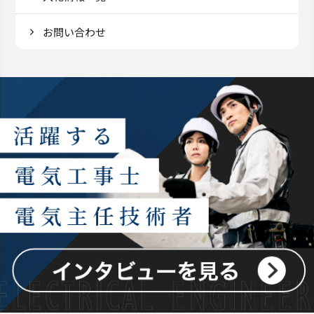
お問い合わせ