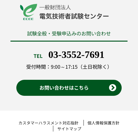
試験全般・受験申込みのお問い合わせ
03-3552-7691
TEL
受付時間：9:00～17:15（土日祝除く）
お問い合わせはこちら
カスタマーハラスメント対応指針
個人情報保護方針
サイトマップ