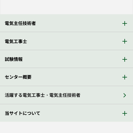
電気主任技術者
電気工事士
試験情報
センター概要
活躍する電気工事士・電気主任技術者
当サイトについて