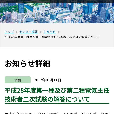
トップ
センター概要
お知らせ
平成28年度第一種及び第二種電気主任技術者二次試験の解答について
お知らせ詳細
2017年01月11日
試験
平成28年度第一種及び第二種電気主任
技術者二次試験の解答について