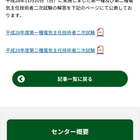
平成28年11月20日（日）に実施しました第一種及び第二種電
気主任技術者二次試験の解答を下記のページにて公表してお
ります。
平成28年度第一種電気主任技術者二次試験
平成28年度第二種電気主任技術者二次試験
記事一覧に戻る
センター概要