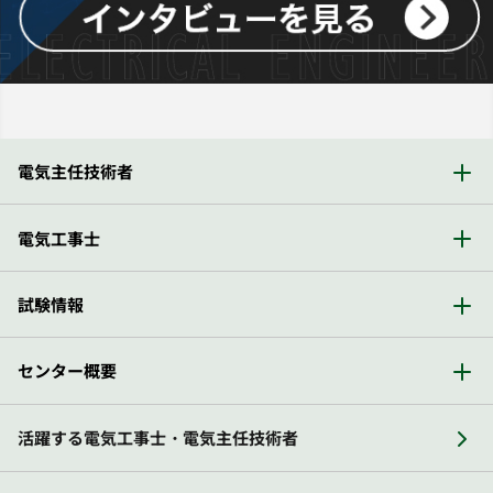
電気主任技術者
電気工事士
試験情報
センター概要
活躍する電気工事士・電気主任技術者