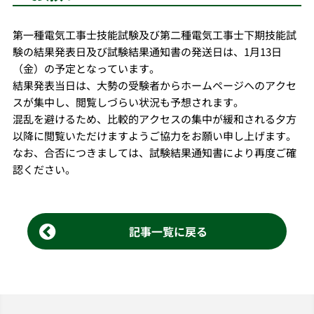
第一種電気工事士技能試験及び第二種電気工事士下期技能試
験の結果発表日及び試験結果通知書の発送日は、1月13日
（金）の予定となっています。
結果発表当日は、大勢の受験者からホームページへのアクセ
スが集中し、閲覧しづらい状況も予想されます。
混乱を避けるため、比較的アクセスの集中が緩和される夕方
以降に閲覧いただけますようご協力をお願い申し上げます。
なお、合否につきましては、試験結果通知書により再度ご確
認ください。
記事一覧に戻る