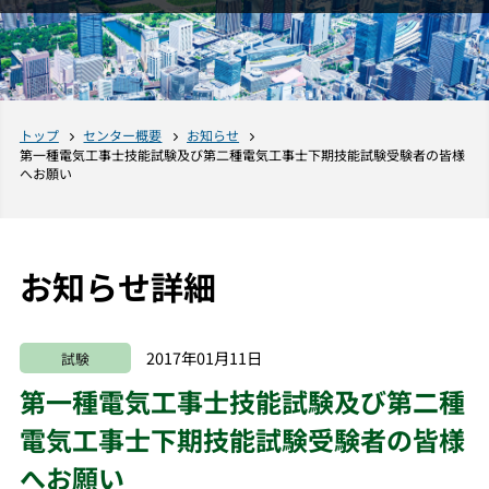
トップ
センター概要
お知らせ
第一種電気工事士技能試験及び第二種電気工事士下期技能試験受験者の皆様
へお願い
お知らせ詳細
2017年01月11日
試験
第一種電気工事士技能試験及び第二種
電気工事士下期技能試験受験者の皆様
へお願い