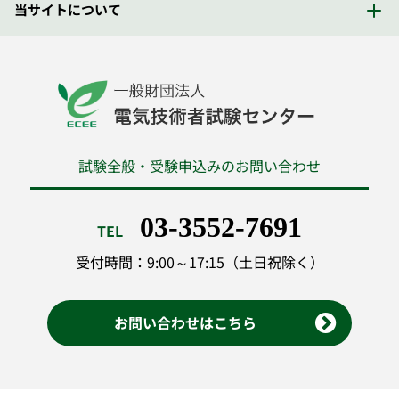
当サイトについて
試験全般・受験申込みのお問い合わせ
03-3552-7691
TEL
受付時間：9:00～17:15（土日祝除く）
お問い合わせはこちら