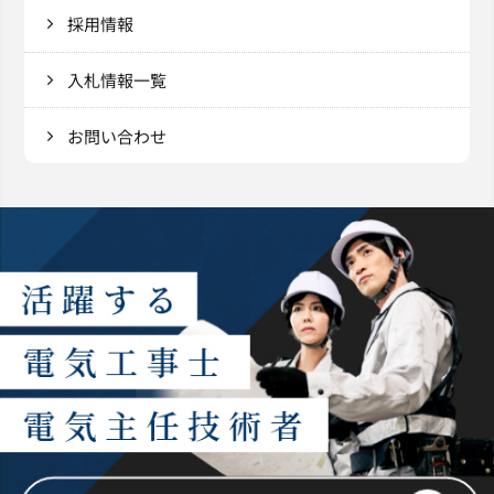
採用情報
入札情報一覧
お問い合わせ