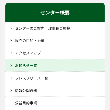
センター概要
センターのご案内 理事長ご挨拶
設立の目的・沿革
アクセスマップ
お知らせ一覧
プレスリリース一覧
情報公開資料
公益目的事業