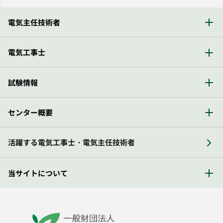
電気主任技術者
電気工事士
試験情報
センター概要
活躍する電気工事士・電気主任技術者
当サイトについて