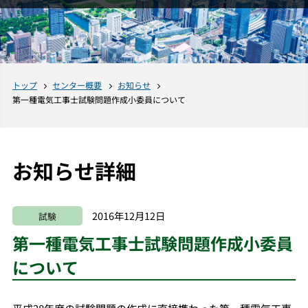
トップ
センター概要
お知らせ
第一種電気工事士試験問題作成小委員について
お知らせ詳細
2016年12月12日
試験
第一種電気工事士試験問題作成小委員
について