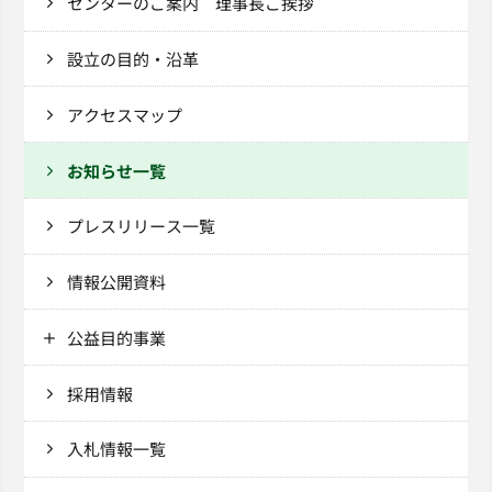
センターのご案内 理事長ご挨拶
設立の目的・沿革
アクセスマップ
お知らせ一覧
プレスリリース一覧
情報公開資料
公益目的事業
採用情報
入札情報一覧