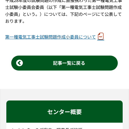
平成28年度の試験問題の作成に直接携わった第一種電気工事
士試験小委員会委員（以下「第一種電気工事士試験問題作成
小委員」という。）については、下記のページにて公表して
おります。
第一種電気工事士試験問題作成小委員について
記事一覧に戻る
センター概要