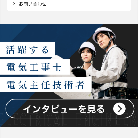
お問い合わせ