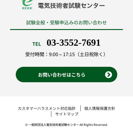
試験全般・受験申込みのお問い合わせ
03-3552-7691
TEL
受付時間：9:00～17:15（土日祝除く）
お問い合わせはこちら
カスタマーハラスメント対応指針
個人情報保護方針
サイトマップ
© 一般財団法人電気技術者試験センター All Rights Reserved.