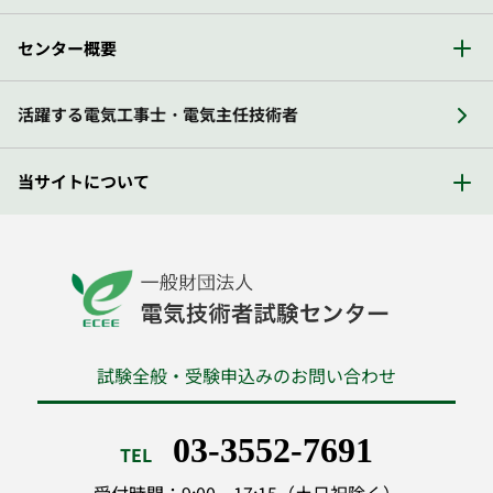
センター概要
活躍する電気工事士・電気主任技術者
当サイトについて
試験全般・受験申込みのお問い合わせ
03-3552-7691
TEL
受付時間：9:00～17:15（土日祝除く）