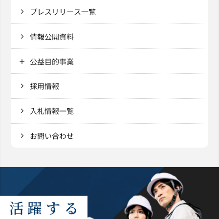
プレスリリース一覧
情報公開資料
公益目的事業
採用情報
入札情報一覧
お問い合わせ