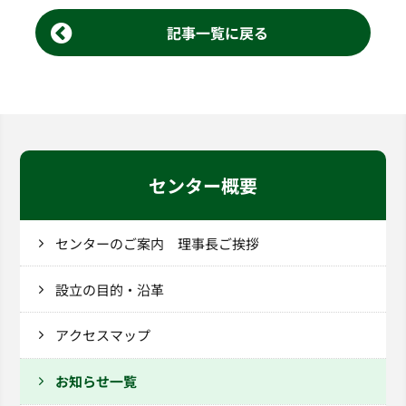
記事一覧に戻る
センター概要
センターのご案内 理事長ご挨拶
設立の目的・沿革
アクセスマップ
お知らせ一覧