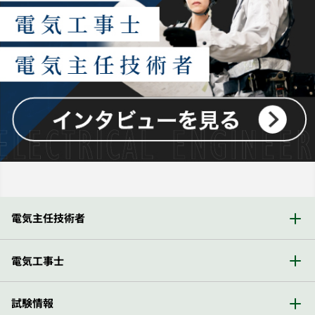
電気主任技術者
電気工事士
試験情報