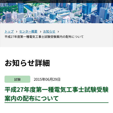
トップ
センター概要
お知らせ
平成27年度第一種電気工事士試験受験案内の配布について
お知らせ詳細
2015年06月29日
試験
平成27年度第一種電気工事士試験受験
案内の配布について