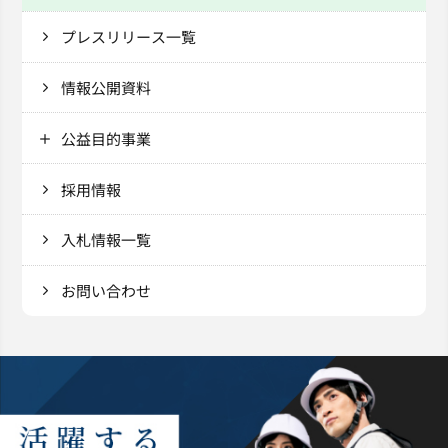
プレスリリース一覧
情報公開資料
公益目的事業
採用情報
入札情報一覧
お問い合わせ