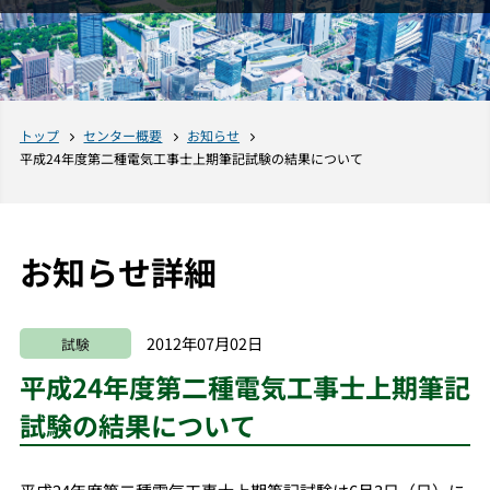
トップ
センター概要
お知らせ
平成24年度第二種電気工事士上期筆記試験の結果について
お知らせ詳細
2012年07月02日
試験
平成24年度第二種電気工事士上期筆記
試験の結果について