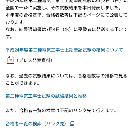
平成24年度第二種電気工事士上期筆記試験は6月3日（日）に
全国で一斉に実施し、その試験結果を本日発表しました。
本年度の合格基準、合格者数等は下記のページにて公表して
おります。
なお、結果通知書は7月4日（水）に受験者に発送する予定で
す。
平成24年度第二種電気工事士上期筆記試験の結果について
（プレス発表資料）
なお、過去の試験結果については、
合格者数等の推移
で見る
ことができます。
第二種電気工事士試験の試験結果と推移
また、合格者一覧の検索は下記のリンク先で行えます。
合格者一覧の検索（リンク先）