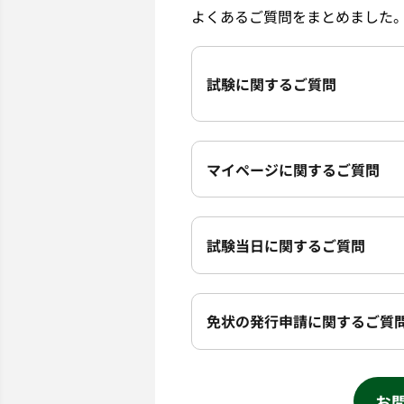
よくあるご質問をまとめました
試験に関するご質問
マイページに関するご質問
試験当日に関するご質問
免状の発行申請に関するご質
お