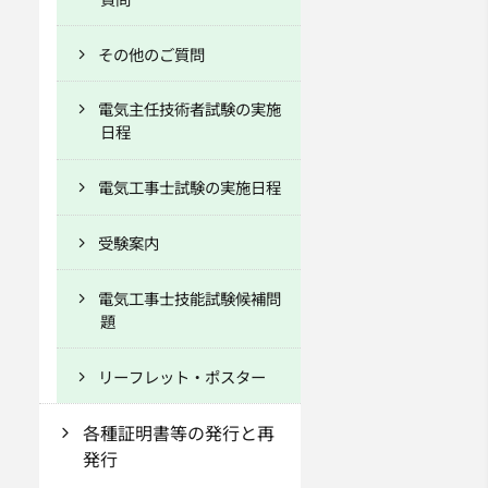
その他のご質問
電気主任技術者試験の実施
日程
電気工事士試験の実施日程
受験案内
電気工事士技能試験候補問
題
リーフレット・ポスター
各種証明書等の発行と再
発行