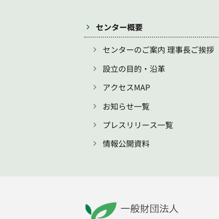
センター概要
センターのご案内 理事長ご挨拶
設立の目的・沿革
アクセスMAP
お知らせ一覧
プレスリリース一覧
情報公開資料