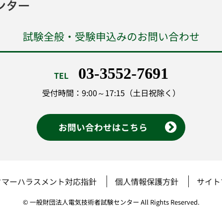
試験全般・受験申込みのお問い合わせ
03-3552-7691
TEL
受付時間：9:00～17:15（土日祝除く）
お問い合わせはこちら
タマーハラスメント対応指針
個人情報保護方針
サイト
© 一般財団法人電気技術者試験センター All Rights Reserved.