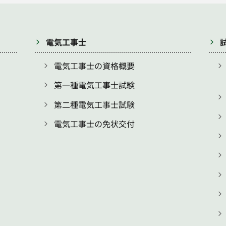
電気工事士
電気工事士の資格概要
第一種電気工事士試験
第二種電気工事士試験
電気工事士の免状交付