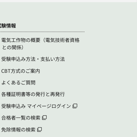
試験情報
電気工作物の概要（電気技術者資格
との関係）
受験申込み方法・支払い方法
CBT方式のご案内
よくあるご質問
各種証明書等の発行と再発行
受験申込み マイページログイン
合格者一覧の検索
免除情報の検索