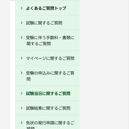
よくあるご質問トップ
試験に関するご質問
受験に伴う手数料・書類に
関するご質問
マイページに関するご質問
受験の申込みに関するご質
問
試験当日に関するご質問
試験結果に関するご質問
免状の発行申請に関するご
質問