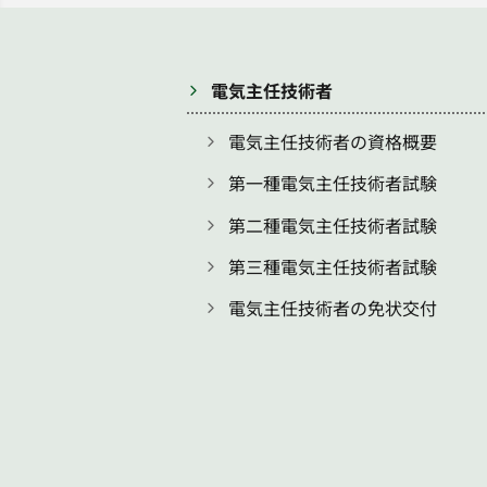
電気主任技術者
電気主任技術者の資格概要
第一種電気主任技術者試験
第二種電気主任技術者試験
第三種電気主任技術者試験
電気主任技術者の免状交付