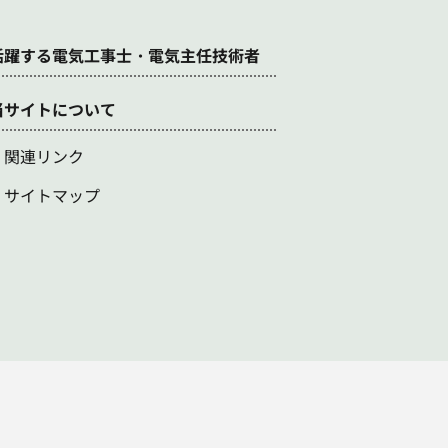
活躍する電気工事士・電気主任技術者
当サイトについて
関連リンク
サイトマップ