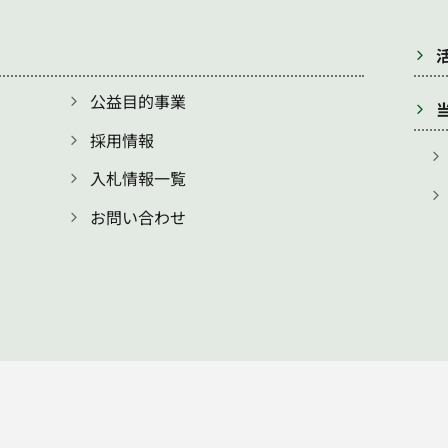
公益目的事業
採用情報
入札情報一覧
お問い合わせ