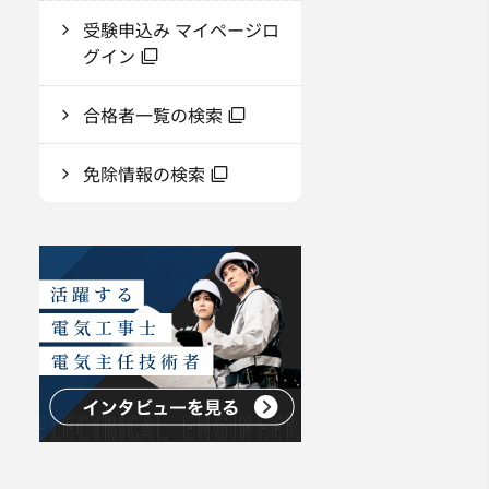
受験申込み マイページロ
グイン
合格者一覧の検索
免除情報の検索