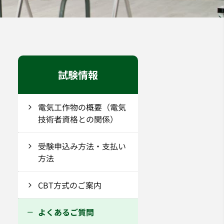
試験情報
電気工作物の概要（電気
技術者資格との関係）
受験申込み方法・支払い
方法
CBT方式のご案内
よくあるご質問