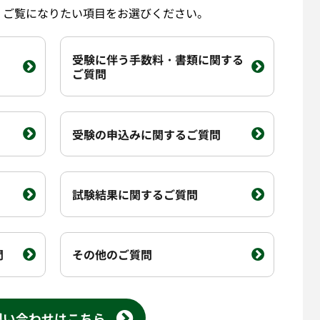
。ご覧になりたい項目をお選びください。
受験に伴う手数料・書類に関する
ご質問
受験の申込みに関するご質問
試験結果に関するご質問
問
その他のご質問
問い合わせはこちら