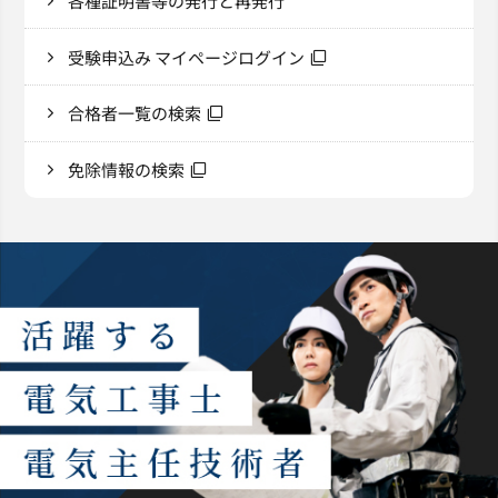
各種証明書等の発行と再発行
受験申込み マイページログイン
合格者一覧の検索
免除情報の検索