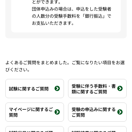
とができます。
団体申込みの場合は、申込をした受験者
の人数分の受験手数料を「銀行振込」で
お支払いただきます。
よくあるご質問をまとめました。ご覧になりたい項目をお選
びください。
受験に伴う手数料・書
試験に関するご質問
類に関するご質問
マイページに関するご
受験の申込みに関する
質問
ご質問