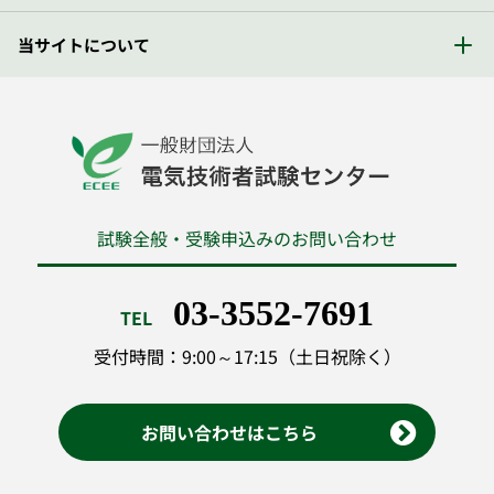
当サイトについて
試験全般・受験申込みのお問い合わせ
03-3552-7691
TEL
受付時間：9:00～17:15（土日祝除く）
お問い合わせはこちら