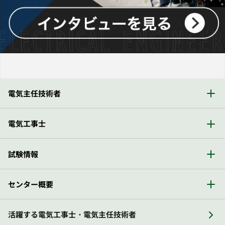
電気主任技術者
電気工事士
試験情報
センター概要
活躍する電気工事士・電気主任技術者