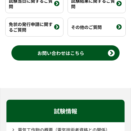
試験当日に関するご質
試験結果に関するご質
問
問
免状の発行申請に関す
その他のご質問
るご質問
お問い合わせはこちら
試験情報
電気工作物の概要（電気技術者資格との関係）