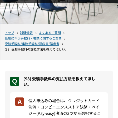
トップ
試験情報
よくあるご質問
受験に伴う手数料・書類に関するご質問
受験手数料/事務手数料/領収書/請求書
(98) 受験手数料の支払方法を教えてほしい。
(98) 受験手数料の支払方法を教えてほし
い。
個人申込みの場合は、クレジットカード
決済・コンビニエンスストア決済・ペイ
ジー(Pay-easy)決済の3つから選択するこ