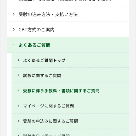
受験申込み方法・支払い方法
CBT方式のご案内
よくあるご質問
よくあるご質問トップ
試験に関するご質問
受験に伴う手数料・書類に関するご質問
マイページに関するご質問
受験の申込みに関するご質問
試験当日に関するご質問