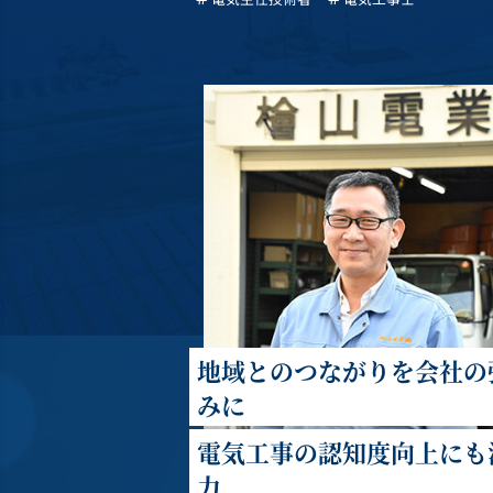
地域とのつながりを会社の
みに
電気工事の認知度向上にも
力