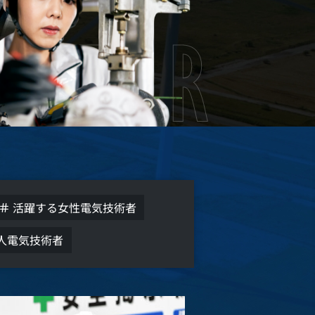
活躍する女性電気技術者
人電気技術者